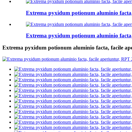
Extrema pyxidum potionum aluminio facta,
Extrema pyxidum potionum aluminio facta,
Extrema pyxidum potionum aluminio facta, facile ap