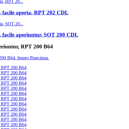
 facile aperta, RPT 202 CDL
 facile aperiuntur, SOT 200 CDL
eriuntur, RPT 200 B64