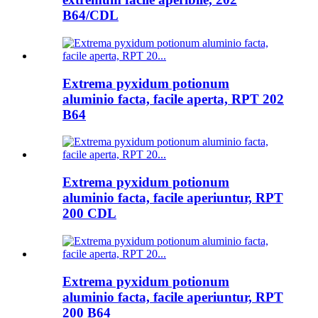
B64/CDL
Extrema pyxidum potionum
aluminio facta, facile aperta, RPT 202
B64
Extrema pyxidum potionum
aluminio facta, facile aperiuntur, RPT
200 CDL
Extrema pyxidum potionum
aluminio facta, facile aperiuntur, RPT
200 B64