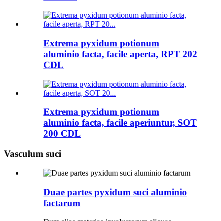
Extrema pyxidum potionum
aluminio facta, facile aperta, RPT 202
CDL
Extrema pyxidum potionum
aluminio facta, facile aperiuntur, SOT
200 CDL
Vasculum suci
Duae partes pyxidum suci aluminio
factarum