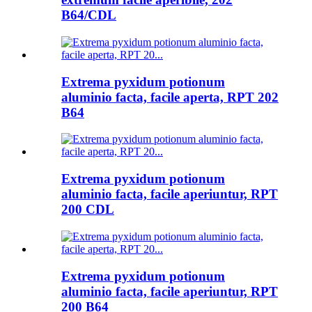
B64/CDL
Extrema pyxidum potionum
aluminio facta, facile aperta, RPT 202
B64
Extrema pyxidum potionum
aluminio facta, facile aperiuntur, RPT
200 CDL
Extrema pyxidum potionum
aluminio facta, facile aperiuntur, RPT
200 B64