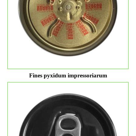
Fines pyxidum impressoriarum