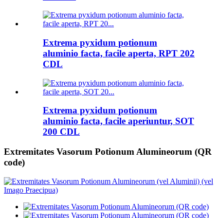
Extrema pyxidum potionum
aluminio facta, facile aperta, RPT 202
CDL
Extrema pyxidum potionum
aluminio facta, facile aperiuntur, SOT
200 CDL
Extremitates Vasorum Potionum Alumineorum (QR
code)