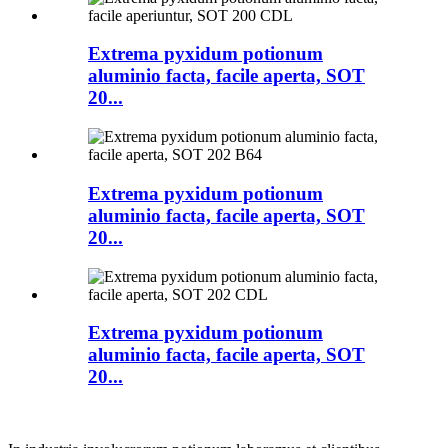
Extrema pyxidum potionum
aluminio facta, facile aperta, SOT
20...
Extrema pyxidum potionum
aluminio facta, facile aperta, SOT
20...
Extrema pyxidum potionum
aluminio facta, facile aperta, SOT
20...