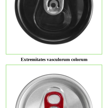
Extremitates vasculorum colorum