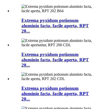
Extrema pyxidum potionum
aluminio facta, facile aperta, RPT
20...
Extrema pyxidum potionum
aluminio facta, facile aperta, RPT
20...
Extrema pyxidum potionum
aluminio facta, facile aperta, RPT
20...