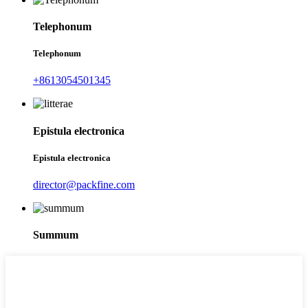
Telephonum
Telephonum
+8613054501345
Epistula electronica
Epistula electronica
director@packfine.com
Summum