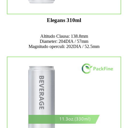
Elegans 310ml
Altitudo Clausa: 138.8mm
Diameter: 204DIA / 57mm
Magnitudo operculi: 202DIA / 52.5mm