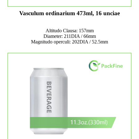
Vasculum ordinarium 473ml, 16 unciae
Altitudo Clausa: 157mm
Diameter: 211DIA / 66mm
Magnitudo operculi: 202DIA / 52.5mm