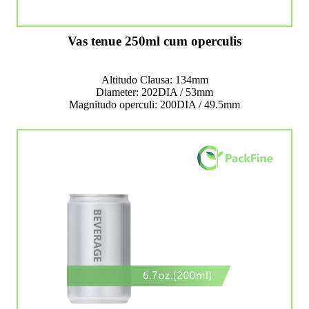
Vas tenue 250ml cum operculis
Altitudo Clausa: 134mm
Diameter: 202DIA / 53mm
Magnitudo operculi: 200DIA / 49.5mm