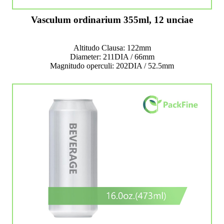
Vasculum ordinarium 355ml, 12 unciae
Altitudo Clausa: 122mm
Diameter: 211DIA / 66mm
Magnitudo operculi: 202DIA / 52.5mm