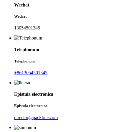
Wechat
Wechat
13054501345
Telephonum
Telephonum
+8613054501345
Epistula electronica
Epistula electronica
director@packfine.com