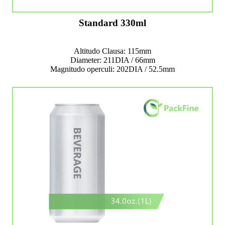
Standard 330ml
Altitudo Clausa: 115mm
Diameter: 211DIA / 66mm
Magnitudo operculi: 202DIA / 52.5mm