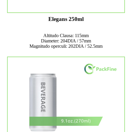
Elegans 250ml
Altitudo Clausa: 115mm
Diameter: 204DIA / 57mm
Magnitudo operculi: 202DIA / 52.5mm