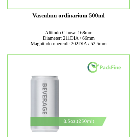
Vasculum ordinarium 500ml
Altitudo Clausa: 168mm
Diameter: 211DIA / 66mm
Magnitudo operculi: 202DIA / 52.5mm