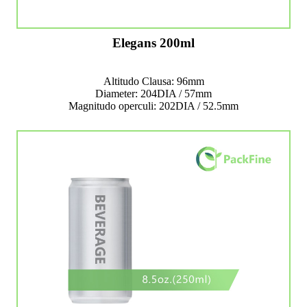
Elegans 200ml
Altitudo Clausa: 96mm
Diameter: 204DIA / 57mm
Magnitudo operculi: 202DIA / 52.5mm