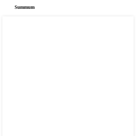
Summum