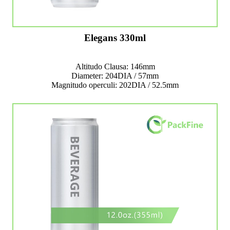
Elegans 330ml
Altitudo Clausa: 146mm
Diameter: 204DIA / 57mm
Magnitudo operculi: 202DIA / 52.5mm