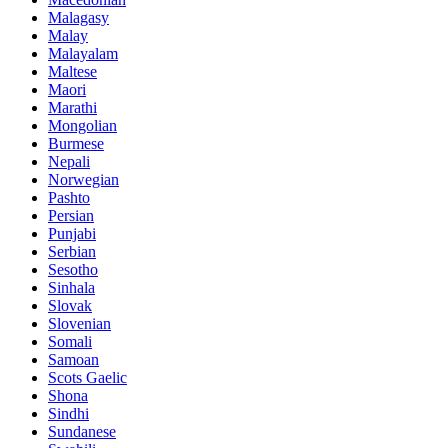
Malagasy
Malay
Malayalam
Maltese
Maori
Marathi
Mongolian
Burmese
Nepali
Norwegian
Pashto
Persian
Punjabi
Serbian
Sesotho
Sinhala
Slovak
Slovenian
Somali
Samoan
Scots Gaelic
Shona
Sindhi
Sundanese