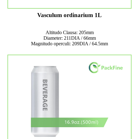
Vasculum ordinarium 1L
Altitudo Clausa: 205mm
Diameter: 211DIA / 66mm
Magnitudo operculi: 209DIA / 64.5mm