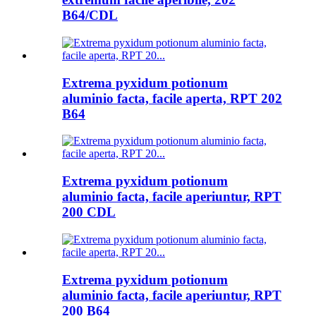
B64/CDL
Extrema pyxidum potionum
aluminio facta, facile aperta, RPT 202
B64
Extrema pyxidum potionum
aluminio facta, facile aperiuntur, RPT
200 CDL
Extrema pyxidum potionum
aluminio facta, facile aperiuntur, RPT
200 B64