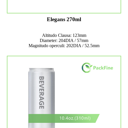
Elegans 270ml
Altitudo Clausa: 123mm
Diameter: 204DIA / 57mm
Magnitudo operculi: 202DIA / 52.5mm