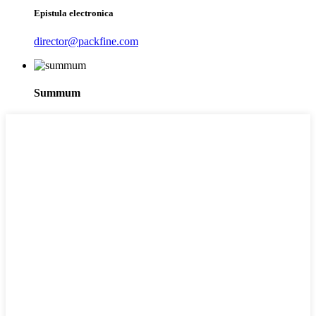
Epistula electronica
director@packfine.com
Summum