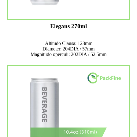
Elegans 270ml
Altitudo Clausa: 123mm
Diameter: 204DIA / 57mm
Magnitudo operculi: 202DIA / 52.5mm