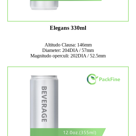
Elegans 330ml
Altitudo Clausa: 146mm
Diameter: 204DIA / 57mm
Magnitudo operculi: 202DIA / 52.5mm