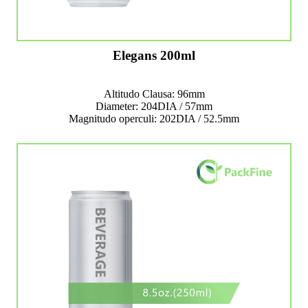
Elegans 200ml
Altitudo Clausa: 96mm
Diameter: 204DIA / 57mm
Magnitudo operculi: 202DIA / 52.5mm