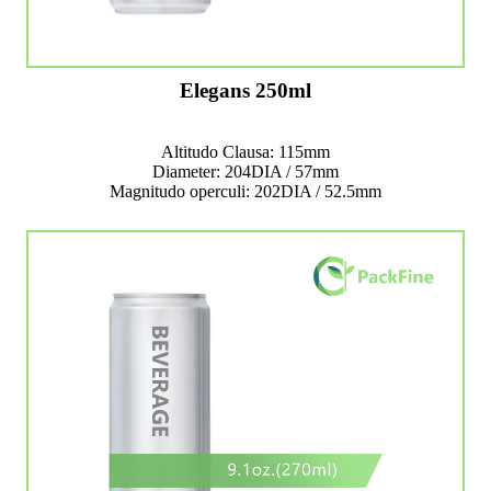
Elegans 250ml
Altitudo Clausa: 115mm
Diameter: 204DIA / 57mm
Magnitudo operculi: 202DIA / 52.5mm