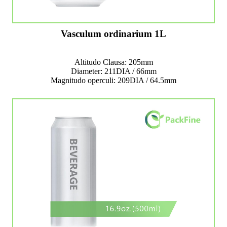
Vasculum ordinarium 1L
Altitudo Clausa: 205mm
Diameter: 211DIA / 66mm
Magnitudo operculi: 209DIA / 64.5mm