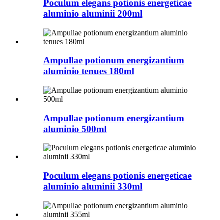
Poculum elegans potionis energeticae
aluminio aluminii 200ml
Ampullae potionum energizantium
aluminio tenues 180ml
Ampullae potionum energizantium
aluminio 500ml
Poculum elegans potionis energeticae
aluminio aluminii 330ml