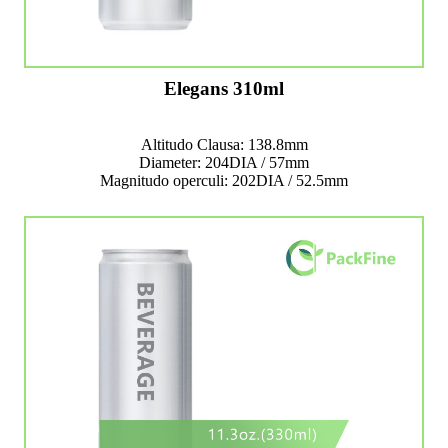
Elegans 310ml
Altitudo Clausa: 138.8mm
Diameter: 204DIA / 57mm
Magnitudo operculi: 202DIA / 52.5mm