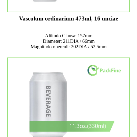
Vasculum ordinarium 473ml, 16 unciae
Altitudo Clausa: 157mm
Diameter: 211DIA / 66mm
Magnitudo operculi: 202DIA / 52.5mm