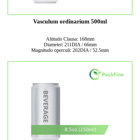
Vasculum ordinarium 500ml
Altitudo Clausa: 168mm
Diameter: 211DIA / 66mm
Magnitudo operculi: 202DIA / 52.5mm