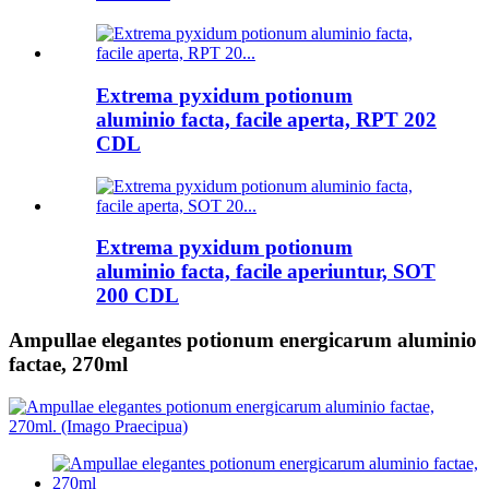
Extrema pyxidum potionum
aluminio facta, facile aperta, RPT 202
CDL
Extrema pyxidum potionum
aluminio facta, facile aperiuntur, SOT
200 CDL
Ampullae elegantes potionum energicarum aluminio
factae, 270ml