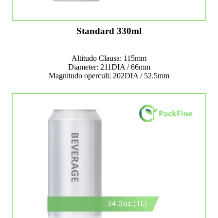
Standard 330ml
Altitudo Clausa: 115mm
Diameter: 211DIA / 66mm
Magnitudo operculi: 202DIA / 52.5mm