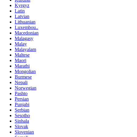
Kyrgyz
Latin
Latvian
Lithuanian
Luxembou..
Macedonian
Malagasy
Malay
Malayalam
Maltese
Maori
Marathi
Mongolian
Burmese
Nepali
Norwegian
Pashto
Persian
Punjabi
Serbian
Sesotho
Sinhala
Slovak
Slovenian