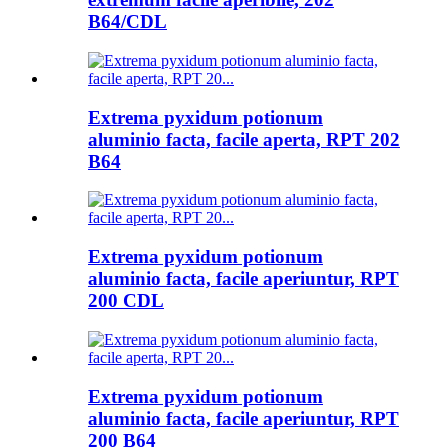
B64/CDL
Extrema pyxidum potionum
aluminio facta, facile aperta, RPT 202
B64
Extrema pyxidum potionum
aluminio facta, facile aperiuntur, RPT
200 CDL
Extrema pyxidum potionum
aluminio facta, facile aperiuntur, RPT
200 B64