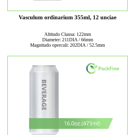
Vasculum ordinarium 355ml, 12 unciae
Altitudo Clausa: 122mm
Diameter: 211DIA / 66mm
Magnitudo operculi: 202DIA / 52.5mm