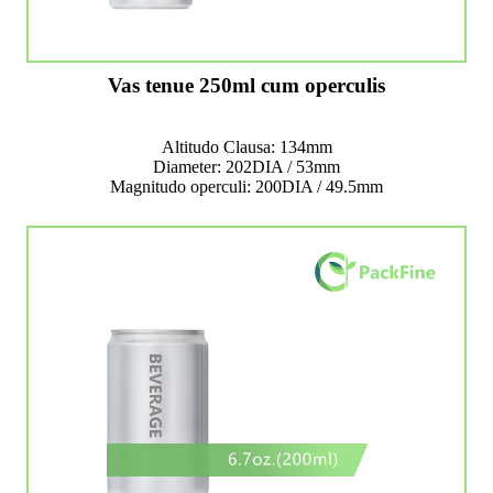
Vas tenue 250ml cum operculis
Altitudo Clausa: 134mm
Diameter: 202DIA / 53mm
Magnitudo operculi: 200DIA / 49.5mm