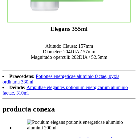
Elegans 355ml
Altitudo Clausa: 157mm
Diameter: 204DIA / 57mm
Magnitudo operculi: 202DIA / 52.5mm
Praecedens:
Potiones energeticae aluminio factae, pyxis
ordinaria 330ml
Deinde:
Ampullae elegantes potionum energicarum aluminio
factae, 310ml
producta conexa