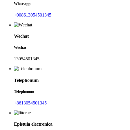
Whatsapp
+008613054501345
Wechat
Wechat
13054501345
Telephonum
Telephonum
+8613054501345
Epistula electronica